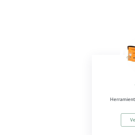
Herramienta
Ve