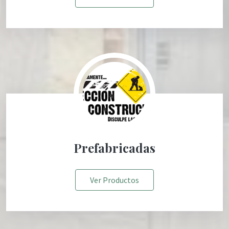
Prefabricadas
Ver Productos