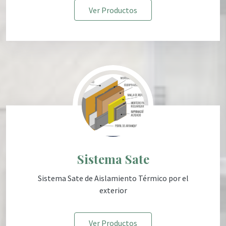
Ver Productos
Sistema Sate
Sistema Sate de Aislamiento Térmico por el
exterior
Ver Productos