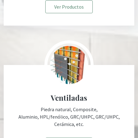
Ver Productos
Ventiladas
Piedra natural, Composite,
Aluminio, HPL/fenólico, GRC/UHPC, GRC/UHPC,
Cerámica, etc.