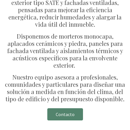
exterior tipo SATE y fachadas ventiladas,
pensadas para mejorar la eficiencia
energética, reducir humedades y alargar la
vida útil del inmueble.
Disponemos de morteros monocapa,
aplacados cerámicos y piedra, paneles para
fachada ventilada y aislamientos térmicos y
acústicos específicos para la envolvente
exterior.
Nuestro equipo asesora a profesionales,
comunidades y particulares para diseñar una
solución a medida en función del clima, del
tipo de edificio y del presupuesto disponible.
Contacto