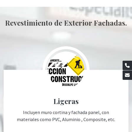
Revestimiento de Exterior Fachadas.
Ligeras
Incluyen muro cortina y fachada panel, con
materiales como PVC, Aluminio , Composite, etc.