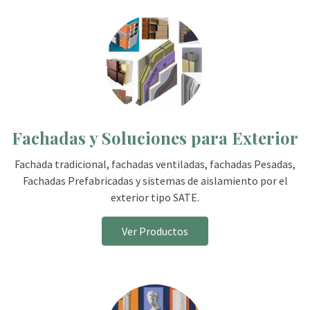
Fachadas y Soluciones para Exterior
Fachada tradicional, fachadas ventiladas, fachadas Pesadas,
Fachadas Prefabricadas y sistemas de aislamiento por el
exterior tipo SATE.
Ver Productos