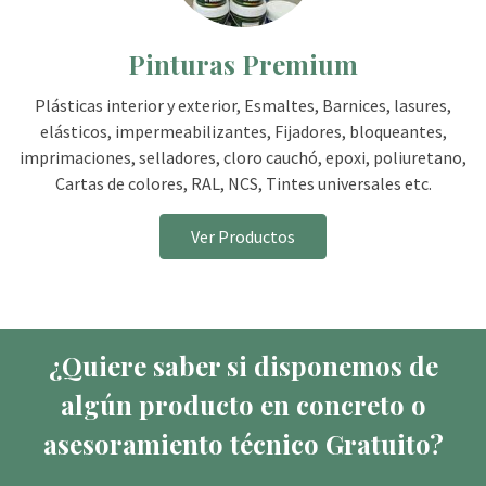
Pinturas Premium
Plásticas interior y exterior, Esmaltes, Barnices, lasures,
elásticos, impermeabilizantes, Fijadores, bloqueantes,
imprimaciones, selladores, cloro cauchó, epoxi, poliuretano,
Cartas de colores, RAL, NCS, Tintes universales etc.
Ver Productos
¿Quiere saber si disponemos de
algún producto en concreto o
asesoramiento técnico Gratuito?