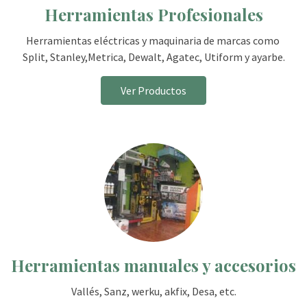
Herramientas Profesionales
Herramientas eléctricas y maquinaria de marcas como
Split, Stanley,Metrica, Dewalt, Agatec, Utiform y ayarbe.
Ver Productos
Herramientas manuales y accesorios
Vallés, Sanz, werku, akfix, Desa, etc.