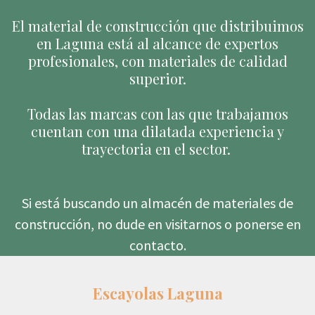
El material de construcción que distribuimos
en Laguna está al alcance de expertos
profesionales, con materiales de calidad
superior.
Todas las marcas con las que trabajamos
cuentan con una dilatada experiencia y
trayectoria en el sector.
Si está buscando un almacén de materiales de
construcción, no dude en visitarnos o ponerse en
contacto.
Escayolas Laguna