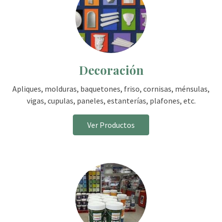
Decoración
Apliques, molduras, baquetones, friso, cornisas, ménsulas,
vigas, cupulas, paneles, estanterías, plafones, etc.
Ver Productos