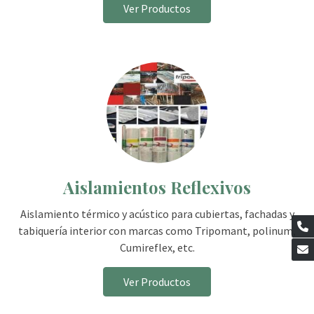
Ver Productos
Aislamientos Reflexivos
Aislamiento térmico y acústico para cubiertas, fachadas y
tabiquería interior con marcas como Tripomant, polinum,
Cumireflex, etc.
Ver Productos