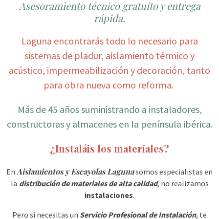
Asesoramiento técnico gratuito y entrega
rápida.
Laguna encontrarás todo lo necesario para
sistemas de pladur, aislamiento térmico y
acústico, impermeabilización y decoración, tanto
para obra nueva como reforma.
Más de 45 años suministrando a instaladores,
constructoras y almacenes en la península ibérica.
¿Instaláis los materiales?
Aislamientos y Escayolas Laguna
En
somos especialistas en
la
distribución de materiales de alta calidad
, no realizamos
instalaciones
.
Pero si necesitas un
Servicio Profesional de Instalación
, te