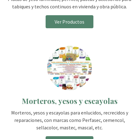
tabiques y techos continuos en vivienda y obra pública.
Ver Productos
Morteros, yesos y escayolas
Morteros, yesos y escayolas para enlucidos, recrecidos y
reparaciones, con marcas como Perfasec, cemencol,
sellacolor, mastec, mascal, etc.