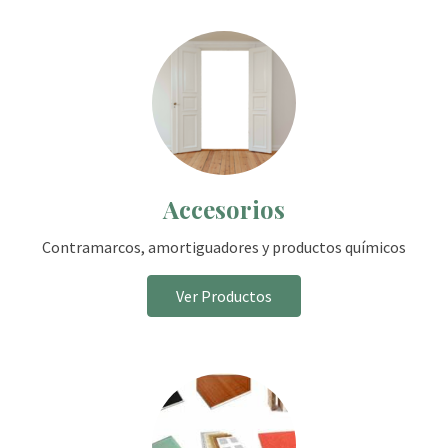
Accesorios
Contramarcos, amortiguadores y productos químicos
Ver Productos