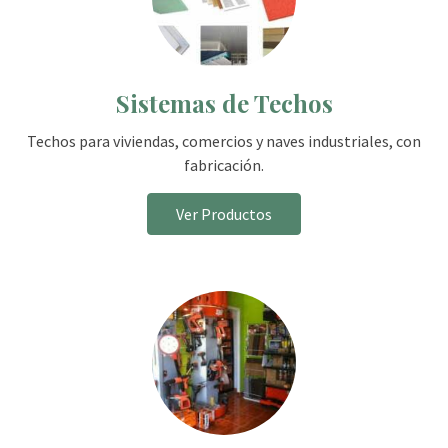
Sistemas de Techos
Techos para viviendas, comercios y naves industriales, con
fabricación.
Ver Productos