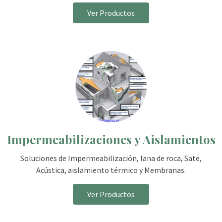
Ver Productos
Impermeabilizaciones y Aislamientos
Soluciones de Impermeabilización, lana de roca, Sate,
Acústica, aislamiento térmico y Membranas.
Ver Productos