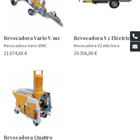
Revocadora Vario V/mc
Revocadora V2 Eléctrica
Revocadora Vario V/MC
Revocadora V2 eléctrica
11.074,60 €
19.356,00 €
Revocadora Quattro