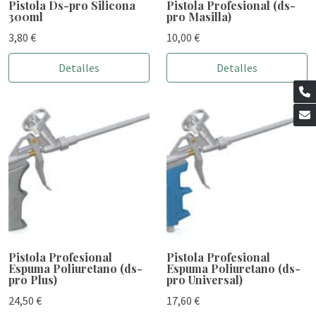
Pistola Ds-pro Silicona
Pistola Profesional (ds-
300ml
pro Masilla)
3,80 €
10,00 €
Detalles
Detalles
Pistola Profesional
Pistola Profesional
Espuma Poliuretano (ds-
Espuma Poliuretano (ds-
pro Plus)
pro Universal)
24,50 €
17,60 €