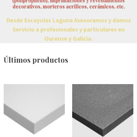
(polipropileno), imprimaciones y revestimientos
decorativos, morteros acrílicos, cerámicos, etc.
Desde Escayolas Laguna Asesoramos y damos
Servicio a profesionales y particulares en
Ourense y Galicia.
Últimos productos