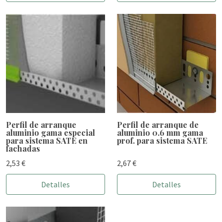
Perfil de arranque
Perfil de arranque de
aluminio gama especial
aluminio 0.6 mm gama
para sistema SATE en
prof. para sistema SATE
fachadas
2,53 €
2,67 €
Detalles
Detalles