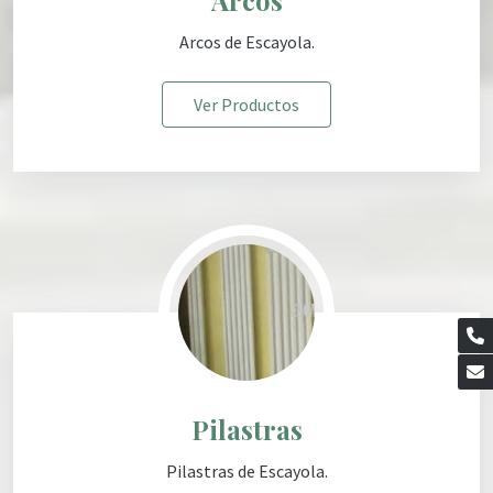
Arcos
de Escayola
.
Ver Productos
Pilastras
Pilastras de Escayola.