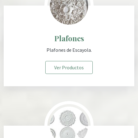
Plafones
Plafones
de Escayola
.
Ver Productos