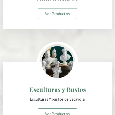
Ver Productos
Esculturas y Bustos
Esculturas Y bustos de Escayola
.
Ver Productos