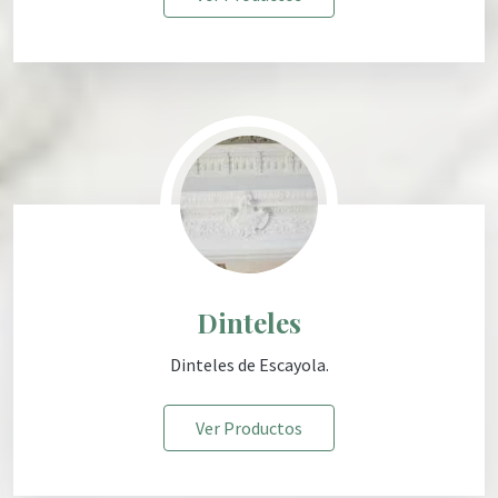
Dinteles
Dinteles
de Escayola
.
Ver Productos