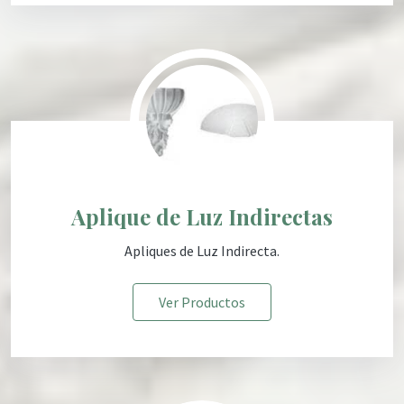
Aplique de Luz Indirectas
Apliques de Luz Indirecta
.
Ver Productos