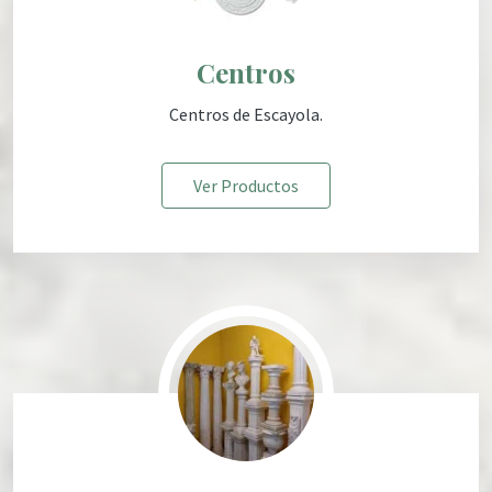
Centros
Centros de Escayola.
Ver Productos