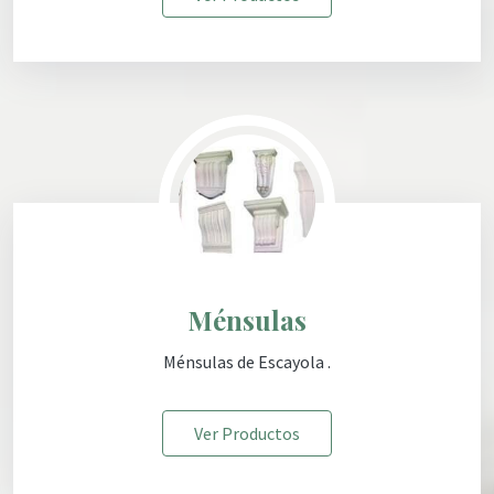
Ménsulas
Ménsulas de Escayola .
Ver Productos