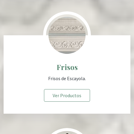
Frisos
Frisos de Escayola
.
Ver Productos