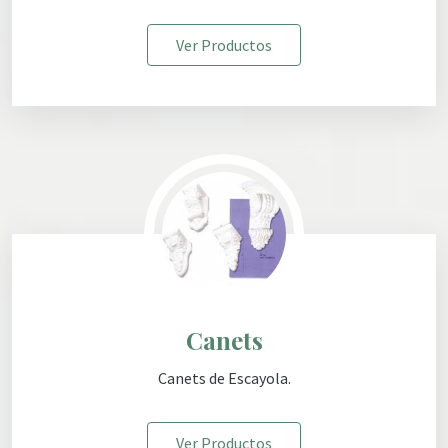
Ver Productos
Canets
Canets de Escayola.
Ver Productos