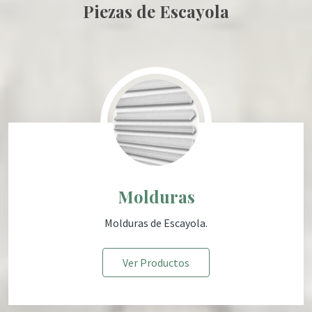
Piezas de Escayola
Molduras
Molduras de Escayola
.
Ver Productos