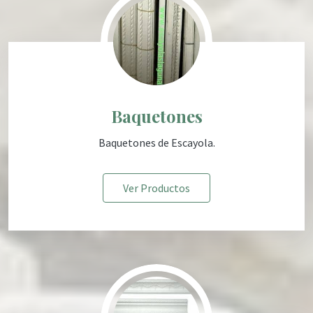
Baquetones
Baquetones de Escayola.
Ver Productos