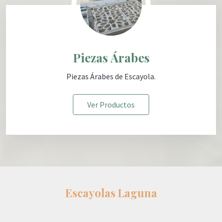
Piezas Árabes
Piezas Árabes
de Escayola
.
Ver Productos
Escayolas Laguna