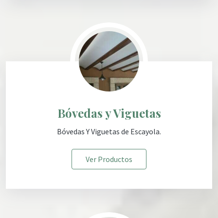
Bóvedas y Viguetas
Bóvedas Y Viguetas de Escayola
.
Ver Productos