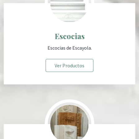
Escocias
Escocias
de Escayola
.
Ver Productos