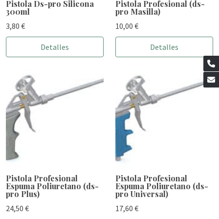
Pistola Ds-pro Silicona
Pistola Profesional (ds-
300ml
pro Masilla)
3,80 €
10,00 €
Detalles
Detalles
Pistola Profesional
Pistola Profesional
Espuma Poliuretano (ds-
Espuma Poliuretano (ds-
pro Plus)
pro Universal)
24,50 €
17,60 €