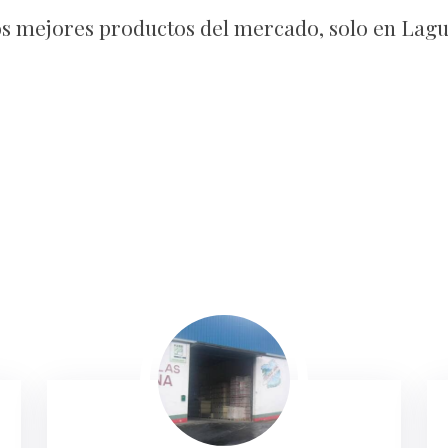
os mejores productos del mercado, solo en Lagu