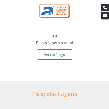
Att
Placas de yeso natural
Ver catálogo
Escayolas Laguna