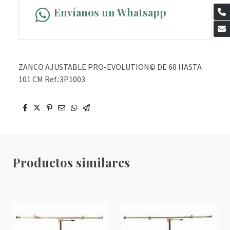
Envíanos un Whatsapp
ZANCO AJUSTABLE PRO-EVOLUTION© DE 60 HASTA
101 CM Ref.:3P1003
Productos similares