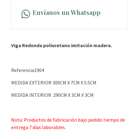
Envíanos un Whatsapp
Viga Redonda poliuretano imitación madera.
Referencia
1904
MEDIDA EXTERIOR 300CM X 7CM X 5.5CM
MEDIDA INTERIOR 290CM X 3CM X 3CM
Nota: Productos de Fabricación bajo pedido tiempo de
entrega 7 días laborables.