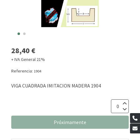
28,40 €
+ IVA General 21%
Referencia:
1904
VIGA CUADRADA IMITACION MADERA 1904
Próximamente