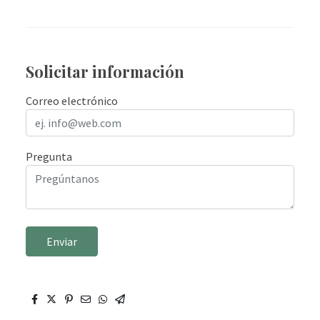
Solicitar información
Correo electrónico
Pregunta
Enviar