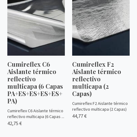
Cumireflex C6
Cumireflex F2
Aislante térmico
Aislante térmico
reflectivo
reflectivo
multicapa (6 Capas
multicapa (2
PA+ES+ES+ES+ES+
Capas)
PA)
Cumireflex F2 Aislante térmico
reflectivo multicapa (2 Capas)
Cumireflex C6 Aislante térmico
44,77 €
reflectivo multicapa (6 Capas ...
42,75 €