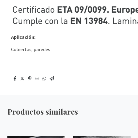
Aplicación:
Cubiertas, paredes
Productos similares