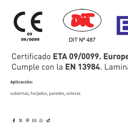
Aplicación:
cubiertas, forjados, paredes, soleras