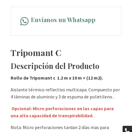
Envíanos un Whatsapp
Tripomant C
Descripción del Producto
Rollo de Tripomant c 1.2 m x 10 m = (12 m2).
Aislante térmico reflectivo multicapa. Compuesto por
4 láminas de aluminio y 3 de espuma de polietileno. .
Opcional: Micro perforaciones en las capas para
una alta capacidad de transpirabilidad.
Nota: Micro perforaciones tardan 2 días mas para