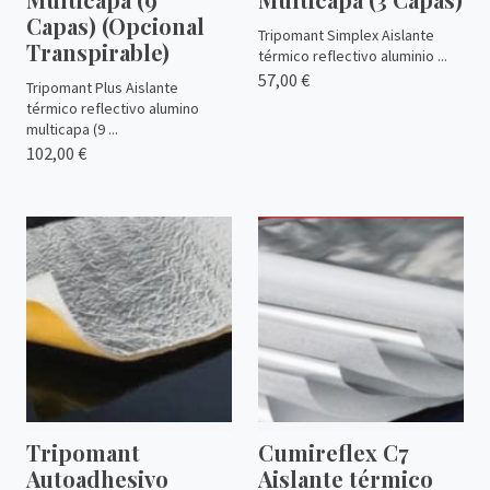
Capas) (Opcional
Tripomant Simplex Aislante
Transpirable)
térmico reflectivo aluminio ...
57,00 €
Tripomant Plus Aislante
térmico reflectivo alumino
multicapa (9 ...
102,00 €
Tripomant
Cumireflex C7
Autoadhesivo
Aislante térmico