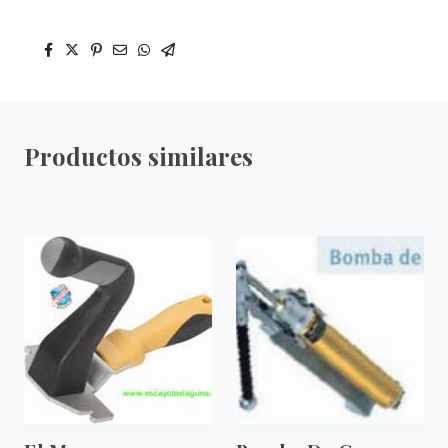
Productos similares