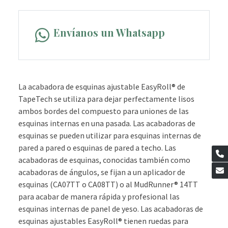
Envíanos un Whatsapp
La acabadora de esquinas ajustable EasyRoll® de
TapeTech se utiliza para dejar perfectamente lisos
ambos bordes del compuesto para uniones de las
esquinas internas en una pasada. Las acabadoras de
esquinas se pueden utilizar para esquinas internas de
pared a pared o esquinas de pared a techo. Las
acabadoras de esquinas, conocidas también como
acabadoras de ángulos, se fijan a un aplicador de
esquinas (CA07TT o CA08TT) o al MudRunner® 14TT
para acabar de manera rápida y profesional las
esquinas internas de panel de yeso. Las acabadoras de
esquinas ajustables EasyRoll® tienen ruedas para