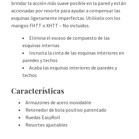
brindar la acción más suave posible en la pared y están
accionadas por resorte para ayudar a compensar las
esquinas ligeramente imperfectas. Utilícelo con los
mangos FHTT o XHTT – No incluidos.
Elimina el exceso de compuesto de las
esquinas internas
Incrusta la cinta de las esquinas interiores en
paredes y techos
Acaba las esquinas interiores de paredes y
techos
Características
Armazones de acero inoxidable
Retenedor de bola positivo patentado
Ruedas EasyRoll
Resortes ajustables