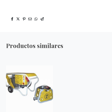
Productos similares