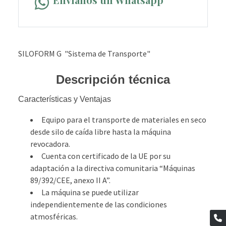
SILOFORM G "Sistema de Transporte"
Descripción técnica
Características y Ventajas
Equipo para el transporte de materiales en seco
desde silo de caída libre hasta la máquina
revocadora.
Cuenta con certificado de la UE por su
adaptación a la directiva comunitaria “Máquinas
89/392/CEE, anexo II A”.
La máquina se puede utilizar
independientemente de las condiciones
atmosféricas.