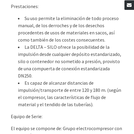
Prestaciones:
Su uso permite la eliminación de todo proceso
manual, de los derroches y de los desechos
procedentes de usos de materiales en sacos, así
como también de los costes consecuentes.
La DELTA – SILO ofrece la posibilidad de la
impulsión desde cualquier depósito estandarizado,
silo o contenedor no sometido a presión, provisto
de una compuerta de conexión estandarizada
DN250.
Es capaz de alcanzar distancias de
impulsión/transporte de entre 120 y 180 m. (según
el compresor, las características de flujo de
material y el tendido de las tuberías).
Equipo de Serie:
El equipo se compone de: Grupo electrocompresor con