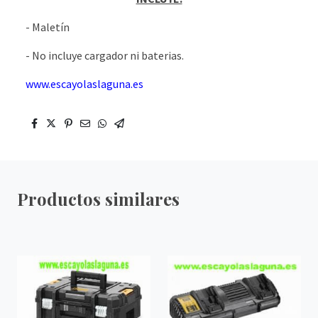
- Maletín
- No incluye cargador ni baterias.
www.escayolaslaguna.es
Productos similares