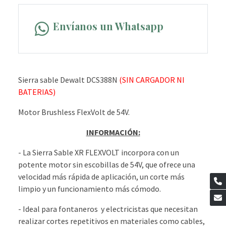
Envíanos un Whatsapp
Sierra sable Dewalt DCS388N
(SIN CARGADOR NI
BATERIAS)
Motor Brushless FlexVolt de 54V.
INFORMACIÓN:
- La Sierra Sable XR FLEXVOLT incorpora con un
potente motor sin escobillas de 54V, que ofrece una
velocidad más rápida de aplicación, un corte más
limpio y un funcionamiento más cómodo.
- Ideal para fontaneros y electricistas que necesitan
realizar cortes repetitivos en materiales como cables,