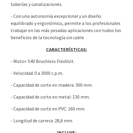
tuberías y canalizaciones.
- Con una autonomía excepcional y un diseño
equilibrado y ergonómico, permite a los profesionales
trabajar en las más pesadas aplicaciones con todos los
beneficios de la tecnología sin cable
CARACTERÍSTICAS:
- Motor: 54V Brushless FlexVolt.
- Velocidad: 0 a 3000 c.p.m.
- Capacidad de corte en madera: 300 mm.
- Capacidad de corte en metal: 130 mm.
- Capacidad de corte en PVC: 160 mm.
- Longitud de carrera: 28,6 mm.
INCLUYE: