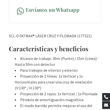
Envíanos un Whatsapp
SCL-D FATMAX® LÁSER CRUZ Y PLOMADA (177321)
Características y beneficios
Alcance de trabajo: 30m (Punto) / 15m (Línea) -
Hasta 50m con detector
Para trabajos de interior y exterior
Proyección de 2 líneas: 1x Vertical y 1x
Horizontales para crear una cruz de nivelación
(V:130° / H:130°)
Proyección de 2 rayos: 1x Vertical / 1x Plomada
Péndulo de amortiguación magnética
El modo barrido permite mejorar el uso del