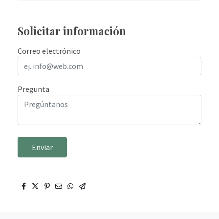
Solicitar información
Correo electrónico
Pregunta
Enviar