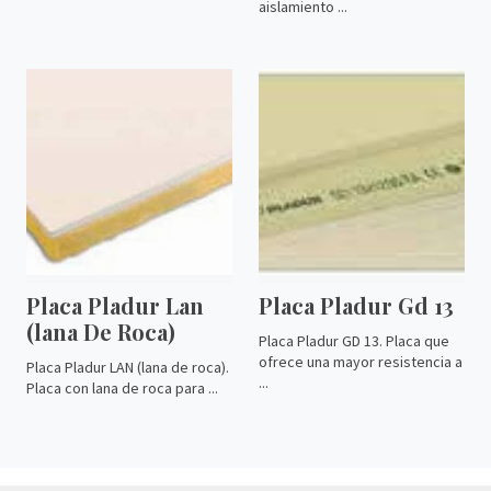
aislamiento ...
Placa Pladur Lan
Placa Pladur Gd 13
(lana De Roca)
Placa Pladur GD 13. Placa que
ofrece una mayor resistencia a
Placa Pladur LAN (lana de roca).
...
Placa con lana de roca para ...