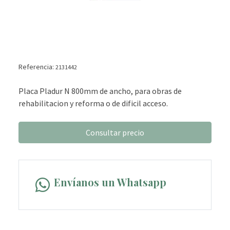
Referencia:
2131442
Placa Pladur N 800mm de ancho, para obras de
rehabilitacion y reforma o de dificil acceso.
Consultar precio
Envíanos un Whatsapp