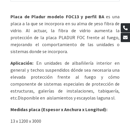
Placa de Pladur modelo FOC13 y perfil BA
es una
placa a la que se incorpora en su alma de yeso fibra de
vidrio. Al actuar, la fibra de vidrio aumenta la
protección de la placa PLADUR FOC frente al fuego,
mejorando el comportamiento de las unidades o
sistemas donde se incorpora.
Aplicación:
En unidades de albañilería interior en
general y techos suspendidos dónde sea necesaria una
elevada protección frente al fuego y cómo
componente de sistemas especiales de protección de
estructuras, galerías de instalaciones, tabiquería,
etc.Disponible en aislamientos y escayolas laguna sl.
Medidas placa (Espesor x Anchura x Longitud):
13 x 1200 x 3000