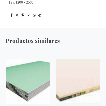
13 x 1200 x 2500
Productos similares