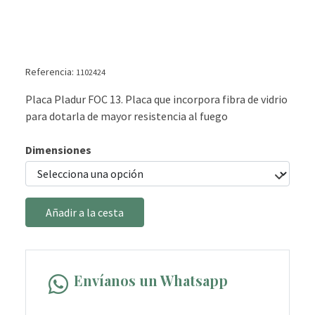
Referencia:
1102424
Placa Pladur FOC 13. Placa que incorpora fibra de vidrio
para dotarla de mayor resistencia al fuego
Dimensiones
Añadir a la cesta
Envíanos un Whatsapp