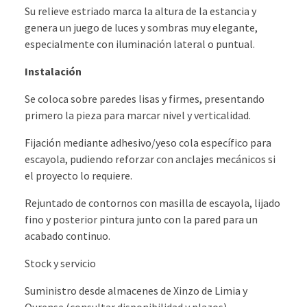
Su relieve estriado marca la altura de la estancia y
genera un juego de luces y sombras muy elegante,
especialmente con iluminación lateral o puntual.
Instalación
Se coloca sobre paredes lisas y firmes, presentando
primero la pieza para marcar nivel y verticalidad.
Fijación mediante adhesivo/yeso cola específico para
escayola, pudiendo reforzar con anclajes mecánicos si
el proyecto lo requiere.
Rejuntado de contornos con masilla de escayola, lijado
fino y posterior pintura junto con la pared para un
acabado continuo.
Stock y servicio
Suministro desde almacenes de Xinzo de Limia y
Ourense (consultar disponibilidad y plazos).