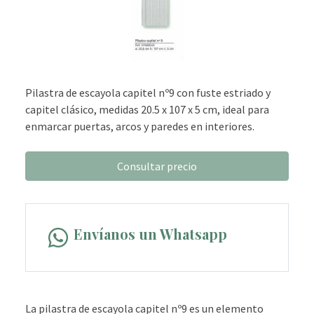
Pilastra de escayola capitel nº9 con fuste estriado y
capitel clásico, medidas 20.5 x 107 x 5 cm, ideal para
enmarcar puertas, arcos y paredes en interiores.
Consultar precio
Envíanos un Whatsapp
La pilastra de escayola capitel nº9 es un elemento