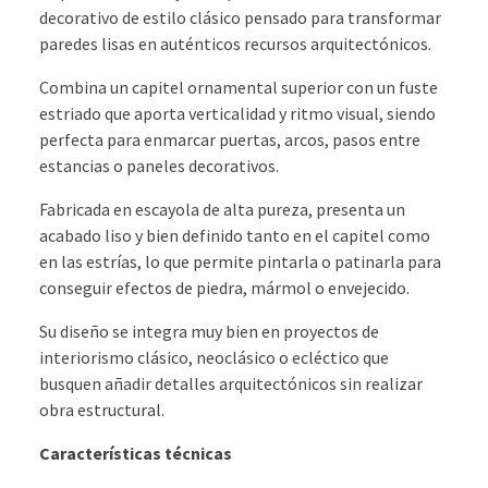
decorativo de estilo clásico pensado para transformar
paredes lisas en auténticos recursos arquitectónicos.
Combina un capitel ornamental superior con un fuste
estriado que aporta verticalidad y ritmo visual, siendo
perfecta para enmarcar puertas, arcos, pasos entre
estancias o paneles decorativos.
Fabricada en escayola de alta pureza, presenta un
acabado liso y bien definido tanto en el capitel como
en las estrías, lo que permite pintarla o patinarla para
conseguir efectos de piedra, mármol o envejecido.
Su diseño se integra muy bien en proyectos de
interiorismo clásico, neoclásico o ecléctico que
busquen añadir detalles arquitectónicos sin realizar
obra estructural.
Características técnicas