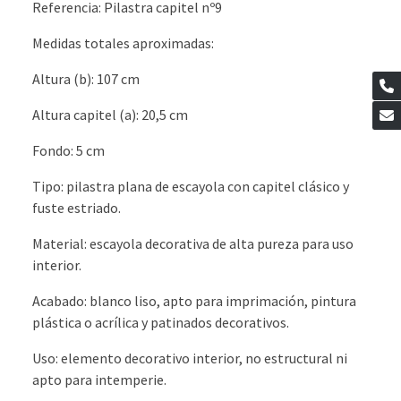
Referencia: Pilastra capitel nº9
Medidas totales aproximadas:
Altura (b): 107 cm
Altura capitel (a): 20,5 cm
Fondo: 5 cm
Tipo: pilastra plana de escayola con capitel clásico y
fuste estriado.
​Material: escayola decorativa de alta pureza para uso
interior.
Acabado: blanco liso, apto para imprimación, pintura
plástica o acrílica y patinados decorativos.
Uso: elemento decorativo interior, no estructural ni
apto para intemperie.