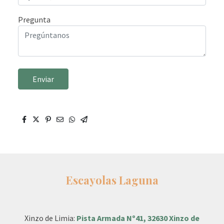
Pregunta
Enviar
Escayolas Laguna
Xinzo de Limia:
Pista Armada Nº41, 32630 Xinzo de