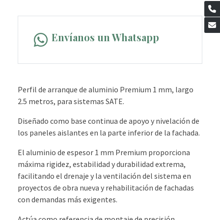
Envíanos un Whatsapp
Perfil de arranque de aluminio Premium 1 mm, largo
2.5 metros, para sistemas SATE.
Diseñado como base continua de apoyo y nivelación de
los paneles aislantes en la parte inferior de la fachada.
El aluminio de espesor 1 mm Premium proporciona
máxima rigidez, estabilidad y durabilidad extrema,
facilitando el drenaje y la ventilación del sistema en
proyectos de obra nueva y rehabilitación de fachadas
con demandas más exigentes.
Actúa como referencia de montaje de precisión