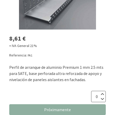
8,61 €
+ IVA General 21%
Referencia:
PA1
Perfil de arranque de aluminio Premium 1 mm 2.5 mts
para SATE, base perforada ultra reforzada de apoyo y
nivelación de paneles aislantes en fachadas.
Próximamente