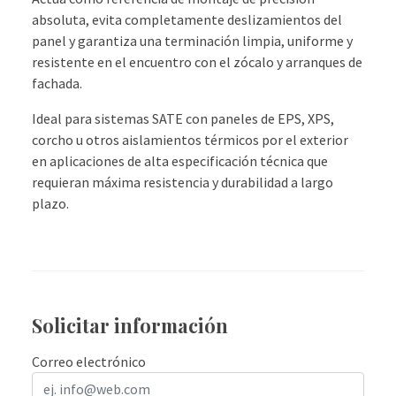
absoluta, evita completamente deslizamientos del
panel y garantiza una terminación limpia, uniforme y
resistente en el encuentro con el zócalo y arranques de
fachada.
Ideal para sistemas SATE con paneles de EPS, XPS,
corcho u otros aislamientos térmicos por el exterior
en aplicaciones de alta especificación técnica que
requieran máxima resistencia y durabilidad a largo
plazo.
Solicitar información
Correo electrónico