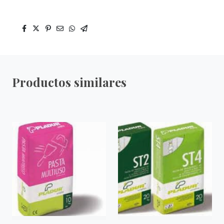
Productos similares