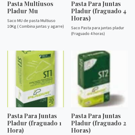
Pasta Multiusos
Pasta Para Juntas
Pladur Mu
Pladur (fraguado 4
Horas)
Saco MU de pasta Multiuso
10Kg ( Combina juntas y agarre)
Saco Pasta para juntas pladur
(Fraguado 4 horas)
Pasta Para Juntas
Pasta Para Juntas
Pladur (fraguado 1
Pladur (fraguado 2
Hora)
Horas)