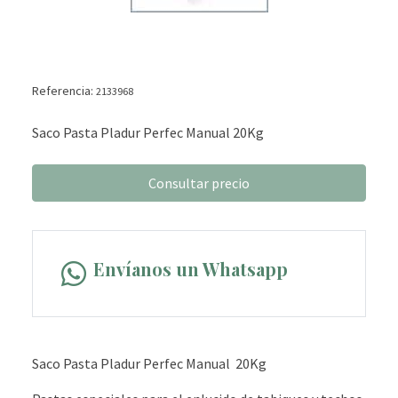
Referencia:
2133968
Saco Pasta Pladur Perfec Manual 20Kg
Consultar precio
Envíanos un Whatsapp
Saco Pasta Pladur Perfec Manual 20Kg