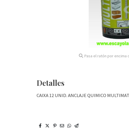
Pasa el ratón por encima d
Detalles
CAIXA 12 UNID. ANCLAJE QUIMICO MULTIMAT