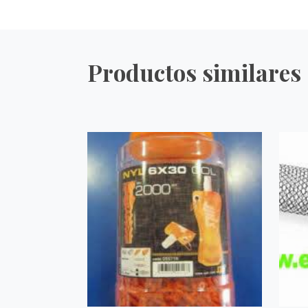
Productos similares