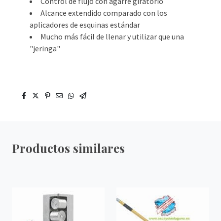
Control de flujo con agarre giratorio
Alcance extendido comparado con los
aplicadores de esquinas estándar
Mucho más fácil de llenar y utilizar que una
"jeringa"
Productos similares