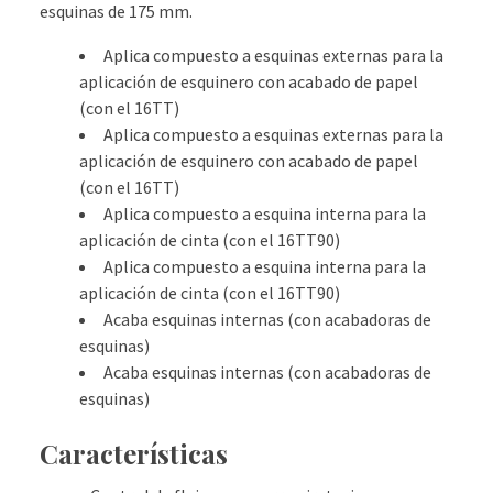
esquinas de 175 mm.
Aplica compuesto a esquinas externas para la
aplicación de esquinero con acabado de papel
(con el 16TT)
Aplica compuesto a esquinas externas para la
aplicación de esquinero con acabado de papel
(con el 16TT)
Aplica compuesto a esquina interna para la
aplicación de cinta (con el 16TT90)
Aplica compuesto a esquina interna para la
aplicación de cinta (con el 16TT90)
Acaba esquinas internas (con acabadoras de
esquinas)
Acaba esquinas internas (con acabadoras de
esquinas)
Características