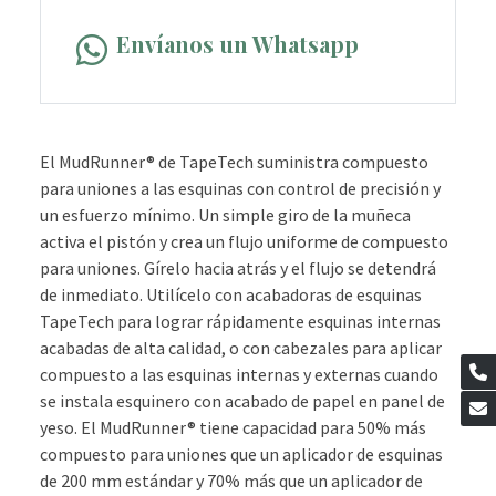
Envíanos un Whatsapp
El MudRunner® de TapeTech suministra compuesto
para uniones a las esquinas con control de precisión y
un esfuerzo mínimo. Un simple giro de la muñeca
activa el pistón y crea un flujo uniforme de compuesto
para uniones. Gírelo hacia atrás y el flujo se detendrá
de inmediato. Utilícelo con acabadoras de esquinas
TapeTech para lograr rápidamente esquinas internas
acabadas de alta calidad, o con cabezales para aplicar
compuesto a las esquinas internas y externas cuando
se instala esquinero con acabado de papel en panel de
yeso. El MudRunner® tiene capacidad para 50% más
compuesto para uniones que un aplicador de esquinas
de 200 mm estándar y 70% más que un aplicador de