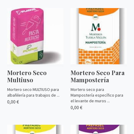
Mortero Seco
Mortero Seco Para
Multiuso
Mampostería
Mortero seco MULTIUSO para
Mortero seco para
albañilería para trabajos de ...
Mampostería específico para
el levante de muros ...
0,00 €
0,00 €