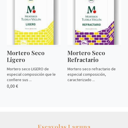
Mortero Seco
Mortero Seco
Ligero
Refractario
Mortero seco LIGERO de
Mortero seco refractario de
especial composición que le
especial composición,
confiere sus ...
caracterizado ...
0,00 €
Escayolas Laguna