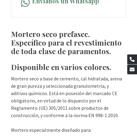
Envíanos un Whatsapp
Mortero seco prefasec.
Específico para el revestimiento
de toda clase de paramentos.
Disponible en varios colores.
Mortero seco a base de cemento, cal hidratada, arena
de gran pureza y seleccionada granulometría, y
aditivos químicos. Está en posesión del marcado CE
obligatorio, en virtud de lo dispuesto por el
Reglamento (UE) 305/2011 sobre productos de
construcción, y conforme a la norma EN 998-1:2010.
Mortero especialmente diseñado para: