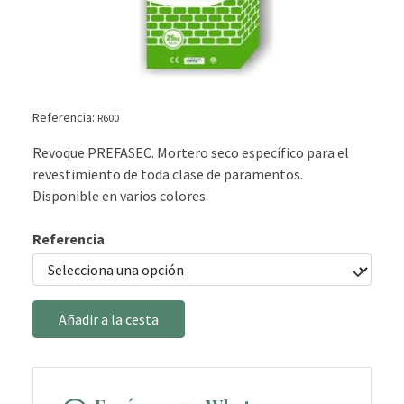
Referencia:
R600
Revoque PREFASEC. Mortero seco específico para el
revestimiento de toda clase de paramentos.
Disponible en varios colores.
Referencia
Añadir a la cesta