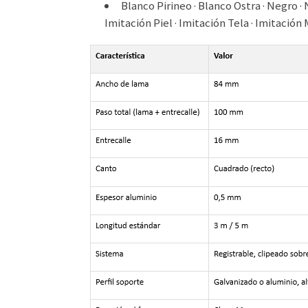
Blanco Pirineo · Blanco Ostra · Negro · 
Imitación Piel · Imitación Tela · Imitación