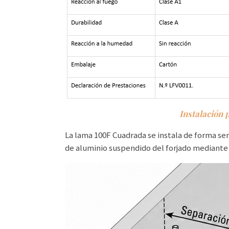
Instalación 
La lama 100F Cuadrada se instala de forma sen
de aluminio suspendido del forjado mediante 