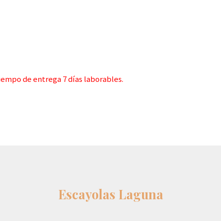
iempo de entrega 7 días laborables.
Escayolas Laguna