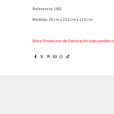
Referencia: 1401
Medidas: 20 cm x 23.5 cm x 17.5 cm.
Nota: Productos de Fabricación bajo pedido t