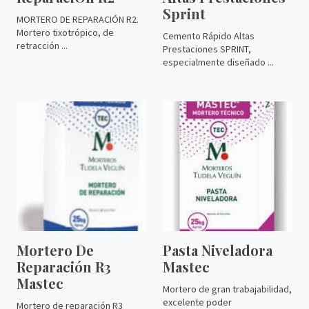
Sprint
MORTERO DE REPARACIÓN R2.
Mortero tixotrópico, de
Cemento Rápido Altas
retracción ...
Prestaciones SPRINT,
especialmente diseñado ...
Mortero De
Pasta Niveladora
Reparación R3
Mastec
Mastec
Mortero de gran trabajabilidad,
excelente poder
Mortero de reparación R3