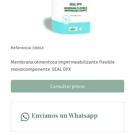
Referencia:
E00014
Membrana cementosa impermeabilizante flexible
monocomponente. SEAL DFX
Consultar precio
Envíanos un Whatsapp