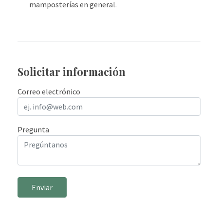
mamposterías en general.
Solicitar información
Correo electrónico
Pregunta
Enviar