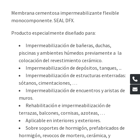
Membrana cementosa impermeabilizante flexible
monocomponente. SEAL DFX.
Producto especialmente diseñado para:
Impermeabilización de bañeras, duchas,
piscinas y ambientes húmedos previamente a la
colocación del revestimiento cerámico.
Impermeabilización de depósitos, tanques, ...
Impermeabilización de estructuras enterradas:
sótanos, cimentaciones, …
Impermeabilización de encuentros y aristas de
muros.
Rehabilitación e impermeabilización de
terrazas, balcones, cornisas, azoteas, …
Aplicable en interiores y exteriores.
Sobre soportes de hormigón, prefabricados de
hormigón, revocos de mortero, cerámica, y