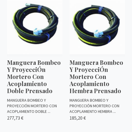
Manguera Bombeo
Manguera Bombeo
Y ProyecciÓn
Y ProyecciÓn
Mortero Con
Mortero Con
Acoplamiento
Acoplamiento
Doble Prensado
Hembra Prensado
MANGUERA BOMBEO Y
MANGUERA BOMBEO Y
PROYECCIÓN MORTERO CON
PROYECCIÓN MORTERO CON
ACOPLAMIENTO DOBLE ...
ACOPLAMIENTO HEMBRA ...
277,73 €
185,20 €