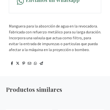
Manguera para la absorción de agua en la revocadora.
Fabricada con refuerzo metálico para su larga duración.
Incorpora una valvula que actua como filtro, para
evitar la entrada de impurezas o particulas que pueda
afectar a la máquina en la proyección o bombeo.
Productos similares