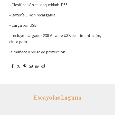
• Clasificación estanqueidad: IP65.
• Batería Li-ion recargable.
• Carga por USB.
• Incluye : cargador 230 V, cable USB de alimentación,
cinta para
la muñeca y bolsa de protección.
Escayolas Laguna