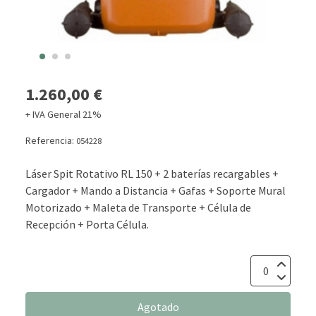
1.260,00 €
+ IVA General 21%
Referencia:
054228
Láser Spit Rotativo RL 150 + 2 baterías recargables +
Cargador + Mando a Distancia + Gafas + Soporte Mural
Motorizado + Maleta de Transporte + Célula de
Recepción + Porta Célula.
Agotado