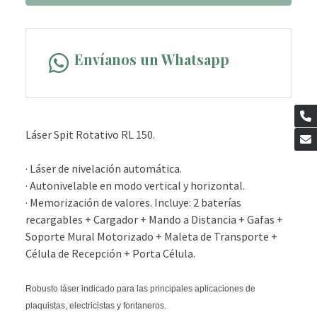
Envíanos un Whatsapp
Láser Spit Rotativo RL 150.
· Láser de nivelación automática.
· Autonivelable en modo vertical y horizontal.
· Memorización de valores. Incluye: 2 baterías
recargables + Cargador + Mando a Distancia + Gafas +
Soporte Mural Motorizado + Maleta de Transporte +
Célula de Recepción + Porta Célula.
Robusto láser indicado para las principales aplicaciones de
plaquistas, electricistas y fontaneros.