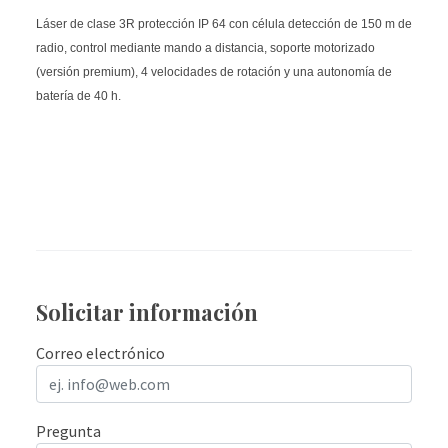
Láser de clase 3R protección IP 64 con célula detección de 150 m de
radio, control mediante mando a distancia, soporte motorizado
(versión premium), 4 velocidades de rotación y una autonomía de
batería de 40 h.
Solicitar información
Correo electrónico
Pregunta