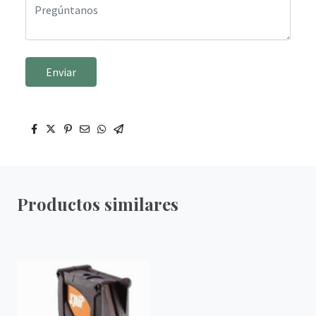
Enviar
Productos similares