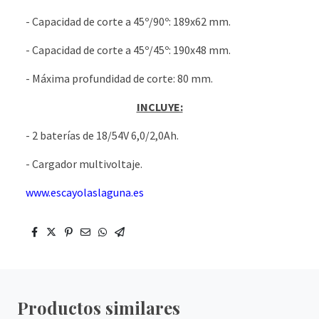
- Capacidad de corte a 45º/90º: 189x62 mm.
- Capacidad de corte a 45º/45º: 190x48 mm.
- Máxima profundidad de corte: 80 mm.
INCLUYE:
- 2 baterías de 18/54V 6,0/2,0Ah.
- Cargador multivoltaje.
www.escayolaslaguna.es
Productos similares