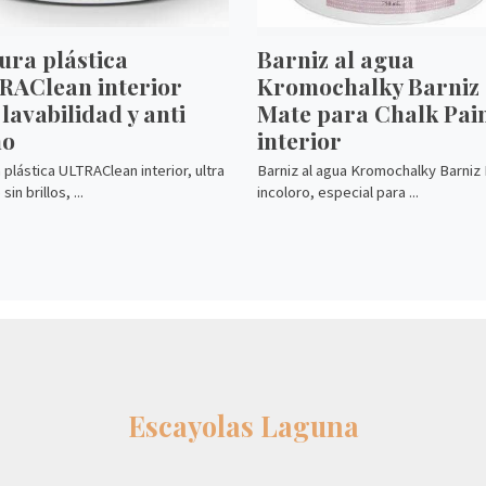
ura plástica
Barniz al agua
RAClean interior
Kromochalky Barniz
 lavabilidad y anti
Mate para Chalk Pai
o
interior
 plástica ULTRAClean interior, ultra
Barniz al agua Kromochalky Barniz
sin brillos, ...
incoloro, especial para ...
Escayolas Laguna