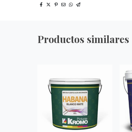
Productos similares