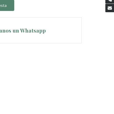
esta
anos un Whatsapp