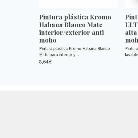
Pintura plástica Kromo
Pint
Habana Blanco Mate
ULT
interior/exterior anti
alta
moho
moh
Pintura plástica Kromo Habana Blanco
Pintura
Mate para interior y ...
lavable 
8,64 €