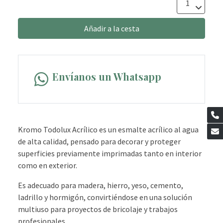
Añadir a la cesta
Envíanos un Whatsapp
Kromo Todolux Acrílico es un esmalte acrílico al agua
de alta calidad, pensado para decorar y proteger
superficies previamente imprimadas tanto en interior
como en exterior.
Es adecuado para madera, hierro, yeso, cemento,
ladrillo y hormigón, convirtiéndose en una solución
multiuso para proyectos de bricolaje y trabajos
profesionales.