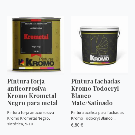
Pintura forja
Pintura fachadas
anticorrosiva
Kromo Todocryl
Kromo Krometal
Blanco
Negro para metal
Mate/Satinado
Pintura forja anticorrosiva
Pintura acrílica para fachadas
Kromo Krometal Negro,
Kromo Todocryl Blanco ...
sintética, 9‑10 ...
6,80 €