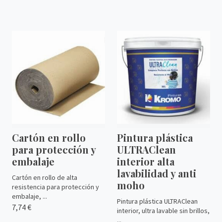
Cartón en rollo
Pintura plástica
para protección y
ULTRAClean
embalaje
interior alta
lavabilidad y anti
Cartón en rollo de alta
moho
resistencia para protección y
embalaje, ...
Pintura plástica ULTRAClean
7,74 €
interior, ultra lavable sin brillos,
...