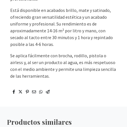
Está disponible en acabados brillo, mate y satinado,
ofreciendo gran versatilidad estética y un acabado
uniforme y profesional. Su rendimiento es de
aproximadamente 14‑16 m² por litro y mano, con
secado al tacto entre 30 minutos y 1 hora y repintado
posible a las 4‑6 horas.
Se aplica fácilmente con brocha, rodillo, pistola o
airless y, al ser un producto al agua, es más respetuoso
con el medio ambiente y permite una limpieza sencilla
de las herramientas.
Productos similares