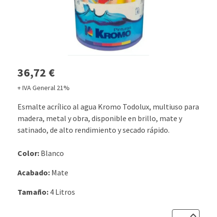
36,72 €
+ IVA General 21%
Esmalte acrílico al agua Kromo Todolux, multiuso para
madera, metal y obra, disponible en brillo, mate y
satinado, de alto rendimiento y secado rápido.
Color:
Blanco
Acabado:
Mate
Tamaño:
4 Litros