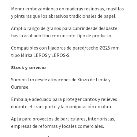
Menor embozamiento en maderas resinosas, masillas
y pinturas que los abrasivos tradicionales de papel.
Amplio rango de granos para cubrir desde desbaste
hasta acabado fino con un solo tipo de producto.
Compatibles con lijadoras de pared/techo Ø225 mm
tipo Mirka LEROS y LEROS‑S.
Stock y servicio
Suministro desde almacenes de Xinzo de Limia y
Ourense.
Embalaje adecuado para proteger cantos y relieves
durante el transporte y la manipulación en obra.
Apta para proyectos de particulares, interioristas,
empresas de reformas y locales comerciales.