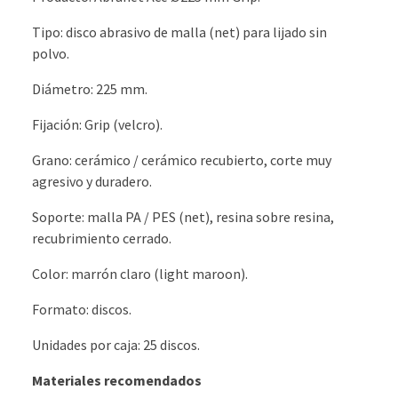
Tipo: disco abrasivo de malla (net) para lijado sin
polvo.
Diámetro: 225 mm.
Fijación: Grip (velcro).
Grano: cerámico / cerámico recubierto, corte muy
agresivo y duradero.
Soporte: malla PA / PES (net), resina sobre resina,
recubrimiento cerrado.
Color: marrón claro (light maroon).
Formato: discos.
Unidades por caja: 25 discos.
Materiales recomendados