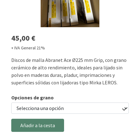
45,00 €
+ IVA General 21%
Discos de malla Abranet Ace Ø225 mm Grip, con grano
cerámico de alto rendimiento, ideales para lijado sin
polvo en maderas duras, pladur, imprimaciones y
superficies sólidas con lijadoras tipo Mirka LEROS.
Opciones de grano
Añadir a la cesta