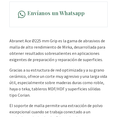
Envíanos un Whatsapp
Abranet Ace Ø225 mm Grip es la gama de abrasivos de
malla de alto rendimiento de Mirka, desarrollada para
obtener resultados sobresalientes en aplicaciones
exigentes de preparación y reparación de superficies.
Gracias a su estructura de red optimizada y a su grano
cerámico, ofrece un corte muy agresivo y una larga vida
útil, especialmente sobre maderas duras como roble,
haya o teka, tableros MDF/HDF y superficies sólidas
tipo Corian.
El soporte de malla permite una extracción de polvo
excepcional cuando se trabaja conectado a un