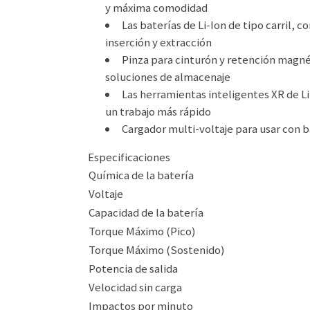
y máxima comodidad
Las baterías de Li-Ion de tipo carril, 
inserción y extracción
Pinza para cinturón y retención magn
soluciones de almacenaje
Las herramientas inteligentes XR de Li-
un trabajo más rápido
Cargador multi-voltaje para usar con ba
Especificaciones
Química de la batería
Voltaje
Capacidad de la batería
Torque Máximo (Pico)
Torque Máximo (Sostenido)
Potencia de salida
Velocidad sin carga
Impactos por minuto