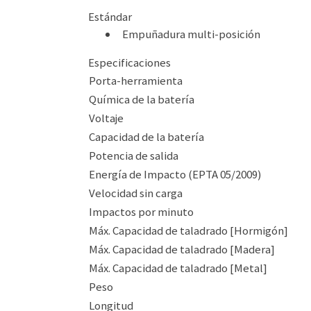
Estándar
Empuñadura multi-posición
Especificaciones
Porta-herramienta
Química de la batería
Voltaje
Capacidad de la batería
Potencia de salida
Energía de Impacto (EPTA 05/2009)
Velocidad sin carga
Impactos por minuto
Máx. Capacidad de taladrado [Hormigón]
Máx. Capacidad de taladrado [Madera]
Máx. Capacidad de taladrado [Metal]
Peso
Longitud