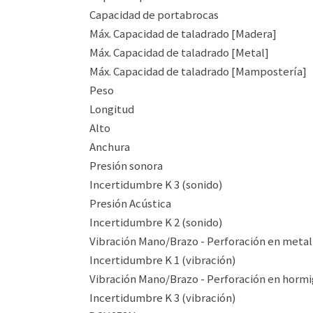
Capacidad de portabrocas
Máx. Capacidad de taladrado [Madera]
Máx. Capacidad de taladrado [Metal]
Máx. Capacidad de taladrado [Mampostería]
Peso
Longitud
Alto
Anchura
Presión sonora
Incertidumbre K 3 (sonido)
Presión Acústica
Incertidumbre K 2 (sonido)
Vibración Mano/Brazo - Perforación en metal
Incertidumbre K 1 (vibración)
Vibración Mano/Brazo - Perforación en horm
Incertidumbre K 3 (vibración)