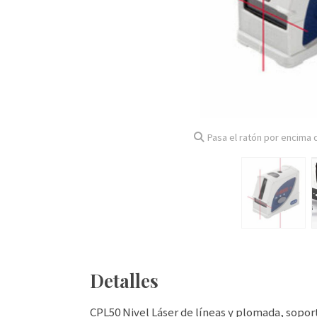
Pasa el ratón por encima d
Detalles
CPL50 Nivel Láser de líneas y plomada, sopor