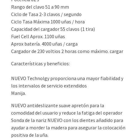
Rango del clavo 51 a 90 mm
Ciclo de Tasa 2-3 clavos / segundo
Ciclo Tasa Máxima
1000 uñas / hora
Capacidad del cargador 55 clavos (1 tira)
Fuel Cell Aprox.
1100 uñas
Aprox batería.
4000 uñas / carga
Cargador de 230 voltios 2 horas como máximo.
cargar
Características y beneficios:
NUEVO Technolgy proporciona una mayor fiabilidad y
los intervalos de servicio extendidos
Manija.
NUEVO antideslizante suave apretón para la
comodidad del usuario y reduce la fatiga del operador
Sonda de la nariz NUEVO con los dientes añadido para
ayudar a morder la madera para asegurar la colocación
positiva de la uña.