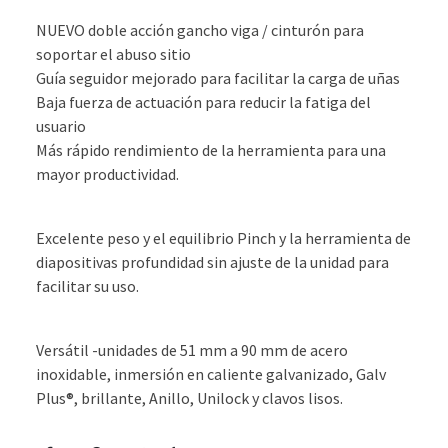
NUEVO doble acción gancho viga / cinturón para
soportar el abuso sitio
Guía seguidor mejorado para facilitar la carga de uñas
Baja fuerza de actuación para reducir la fatiga del
usuario
Más rápido rendimiento de la herramienta para una
mayor productividad.
Excelente peso y el equilibrio
Pinch y la herramienta de
diapositivas profundidad sin ajuste de la unidad para
facilitar su uso.
Versátil -
unidades de 51 mm a 90 mm de acero
inoxidable, inmersión en caliente galvanizado, Galv
Plus®, brillante, Anillo, Unilock y clavos lisos.