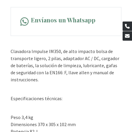
Envíanos un Whatsapp
Clavadora Impulse IM350, de alto impacto bolsa de
transporte ligero, 2 pilas, adaptador AC / DC, cargador
de baterías, la solución de limpieza, lubricante, gafas
de seguridad con la EN166: F, llave allen y manual de
instrucciones.
Especificaciones técnicas:
Peso 3,4 kg
Dimensiones 370 x 305 x 102 mm
Potencia 82 J