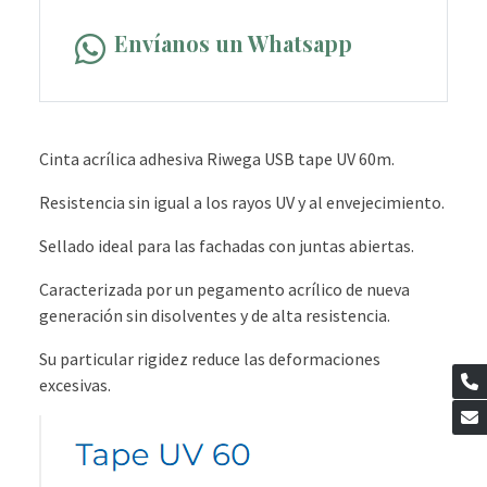
Envíanos un Whatsapp
Cinta acrílica adhesiva Riwega USB tape UV 60m.
Resistencia sin igual a los rayos UV y al envejecimiento.
Sellado ideal para las fachadas con juntas abiertas.
Caracterizada por un pegamento acrílico de nueva
generación sin disolventes y de alta resistencia.
Su particular rigidez reduce las deformaciones
excesivas.