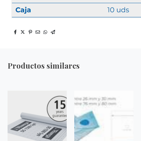
Productos similares