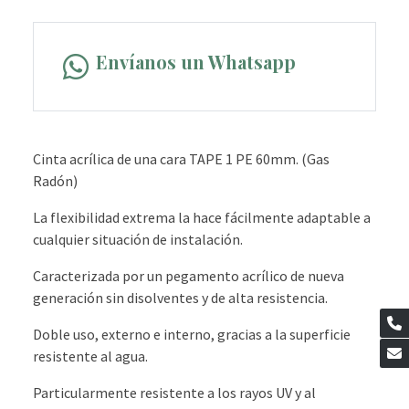
Envíanos un Whatsapp
Cinta acrílica de una cara TAPE 1 PE 60mm. (Gas
Radón)
La flexibilidad extrema la hace fácilmente adaptable a
cualquier situación de instalación.
Caracterizada por un pegamento acrílico de nueva
generación sin disolventes y de alta resistencia.
Doble uso, externo e interno, gracias a la superficie
resistente al agua.
Particularmente resistente a los rayos UV y al