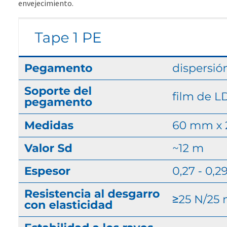
envejecimiento.