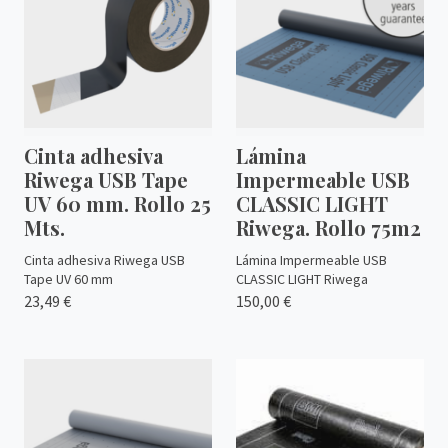
Cinta adhesiva
Lámina
Riwega USB Tape
Impermeable USB
UV 60 mm. Rollo 25
CLASSIC LIGHT
Mts.
Riwega. Rollo 75m2
Cinta adhesiva Riwega USB
Lámina Impermeable USB
Tape UV 60 mm
CLASSIC LIGHT Riwega
23,49 €
150,00 €