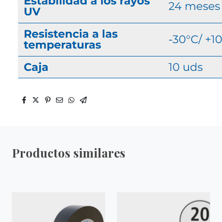
Productos similares