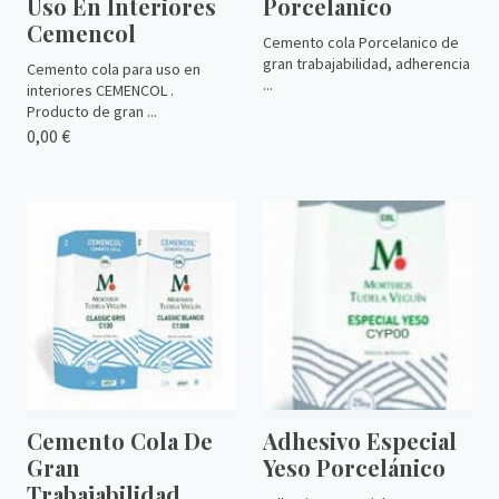
Uso En Interiores
Porcelanico
Cemencol
Cemento cola Porcelanico de
gran trabajabilidad, adherencia
Cemento cola para uso en
...
interiores CEMENCOL .
Producto de gran ...
0,00 €
Cemento Cola De
Adhesivo Especial
Gran
Yeso Porcelánico
Trabajabilidad