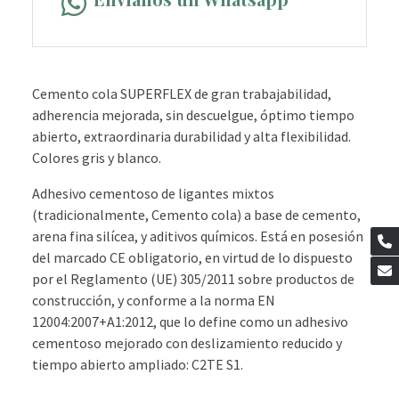
Cemento cola SUPERFLEX de gran trabajabilidad,
adherencia mejorada, sin descuelgue, óptimo tiempo
abierto, extraordinaria durabilidad y alta flexibilidad.
Colores gris y blanco.
Adhesivo cementoso de ligantes mixtos
(tradicionalmente, Cemento cola) a base de cemento,
arena fina silícea, y aditivos químicos. Está en posesión
del marcado CE obligatorio, en virtud de lo dispuesto
por el Reglamento (UE) 305/2011 sobre productos de
construcción, y conforme a la norma EN
12004:2007+A1:2012, que lo define como un adhesivo
cementoso mejorado con deslizamiento reducido y
tiempo abierto ampliado: C2TE S1.