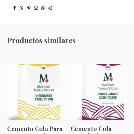
Productos similares
Cemento Cola Para
Cemento Cola