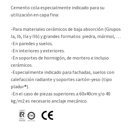
Cemento cola especialmente indicado para su
utilización en capa fina:
-Para materiales cerámicos de baja absorción (Grupos
Ia, Ib, IIa y IIb) y grandes formatos: piedra, mármol, …
-En paredes y suelos.
-En interiores y exteriores.
-En soportes de hormigón, de mortero e incluso
cerámicos.
-Especialmente indicado para fachadas, suelos con
calefacción radiante y soportes cartón-yeso (tipo
pladur®).
-En el caso de piezas superiores a 60x40cm y/o 40
kg/m2 es necesario anclaje mecánico.