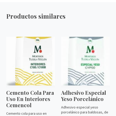
Productos similares
Cemento Cola Para
Adhesivo Especial
Uso En Interiores
Yeso Porcelánico
Cemencol
Adhesivo especial yeso
porcelánico para baldosas, de
Cemento cola para uso en