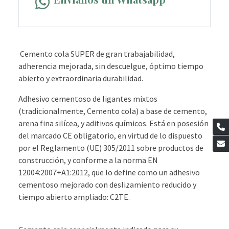
Cemento cola SUPER de gran trabajabilidad,
adherencia mejorada, sin descuelgue, óptimo tiempo
abierto y extraordinaria durabilidad.
Adhesivo cementoso de ligantes mixtos
(tradicionalmente, Cemento cola) a base de cemento,
arena fina silícea, y aditivos químicos. Está en posesión
del marcado CE obligatorio, en virtud de lo dispuesto
por el Reglamento (UE) 305/2011 sobre productos de
construcción, y conforme a la norma EN
12004:2007+A1:2012, que lo define como un adhesivo
cementoso mejorado con deslizamiento reducido y
tiempo abierto ampliado: C2TE.