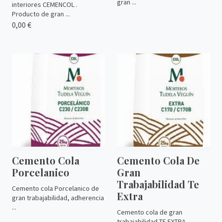
gran ...
interiores CEMENCOL .
Producto de gran ...
0,00 €
Cemento Cola
Cemento Cola De
Porcelanico
Gran
Trabajabilidad Te
Cemento cola Porcelanico de
Extra
gran trabajabilidad, adherencia
...
Cemento cola de gran
trabajabilidad TE EXTRA,