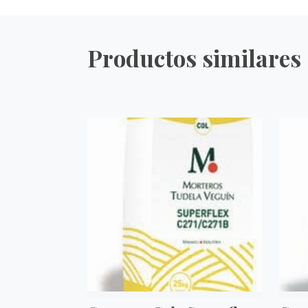
Productos similares