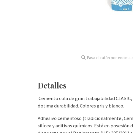
Pasa el ratón por encima d
Detalles
Cemento cola de gran trabajabilidad CLASIC,
óptima durabilidad. Colores gris y blanco.
Adhesivo cementoso (tradicionalmente, Ceme
silícea y aditivos químicos. Está en posesión 