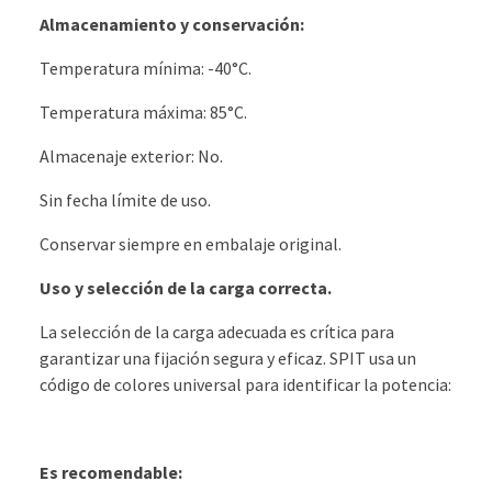
Almacenamiento y conservación:
Temperatura mínima: -40°C.
Temperatura máxima: 85°C.
Almacenaje exterior: No.
Sin fecha límite de uso.
Conservar siempre en embalaje original.
Uso y selección de la carga correcta.
La selección de la carga adecuada es crítica para
garantizar una fijación segura y eficaz. SPIT usa un
código de colores universal para identificar la potencia:
Es recomendable: