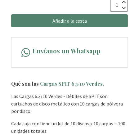
Añadir a la cesta
Envíanos un Whatsapp
Qué son las
Cargas SPIT 6.3/10 Verdes.
Las Cargas 6.3/10 Verdes - Débiles de SPIT son
cartuchos de disco metálico con 10 cargas de pólvora
por disco.
Cada caja contiene un kit de 10 discos x 10 cargas = 100
unidades totales.