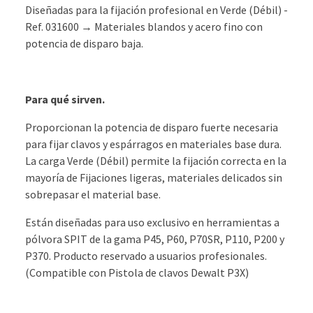
Diseñadas para la fijación profesional en Verde (Débil) -
Ref. 031600 → Materiales blandos y acero fino con
potencia de disparo baja.
Para qué sirven.
Proporcionan la potencia de disparo fuerte necesaria
para fijar clavos y espárragos en materiales base dura.
La carga Verde (Débil) permite la fijación correcta en la
mayoría de Fijaciones ligeras, materiales delicados sin
sobrepasar el material base.
Están diseñadas para uso exclusivo en herramientas a
pólvora SPIT de la gama P45, P60, P70SR, P110, P200 y
P370. Producto reservado a usuarios profesionales.
(Compatible con Pistola de clavos Dewalt P3X)