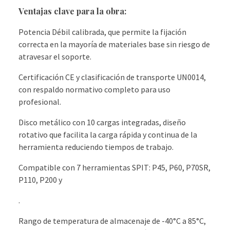
Ventajas clave para la obra:
Potencia Débil calibrada, que permite la fijación
correcta en la mayoría de materiales base sin riesgo de
atravesar el soporte.
Certificación CE y clasificación de transporte UN0014,
con respaldo normativo completo para uso
profesional.
Disco metálico con 10 cargas integradas, diseño
rotativo que facilita la carga rápida y continua de la
herramienta reduciendo tiempos de trabajo.
Compatible con 7 herramientas SPIT: P45, P60, P70SR,
P110, P200 y
.
Rango de temperatura de almacenaje de -40°C a 85°C,