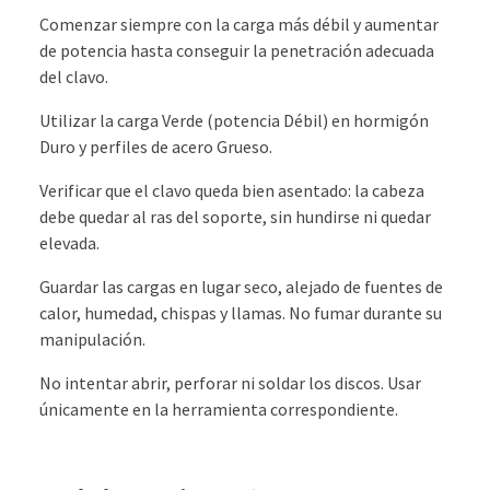
Comenzar siempre con la carga más débil y aumentar
de potencia hasta conseguir la penetración adecuada
del clavo.
Utilizar la carga Verde (potencia Débil) en hormigón
Duro y perfiles de acero Grueso.
Verificar que el clavo queda bien asentado: la cabeza
debe quedar al ras del soporte, sin hundirse ni quedar
elevada.
Guardar las cargas en lugar seco, alejado de fuentes de
calor, humedad, chispas y llamas. No fumar durante su
manipulación.
No intentar abrir, perforar ni soldar los discos. Usar
únicamente en la herramienta correspondiente.