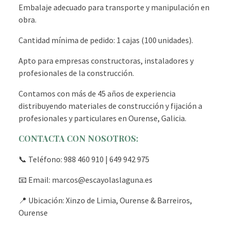
Embalaje adecuado para transporte y manipulación en
obra.
Cantidad mínima de pedido: 1 cajas (100 unidades).
Apto para empresas constructoras, instaladores y
profesionales de la construcción.
Contamos con más de 45 años de experiencia
distribuyendo materiales de construcción y fijación a
profesionales y particulares en Ourense, Galicia.
CONTACTA CON NOSOTROS:
📞 Teléfono: 988 460 910 | 649 942 975
📧 Email: marcos@escayolaslaguna.es
📍 Ubicación: Xinzo de Limia, Ourense & Barreiros,
Ourense