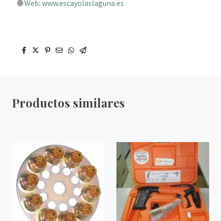
🌐
Web: www.escayolaslaguna.es
Productos similares