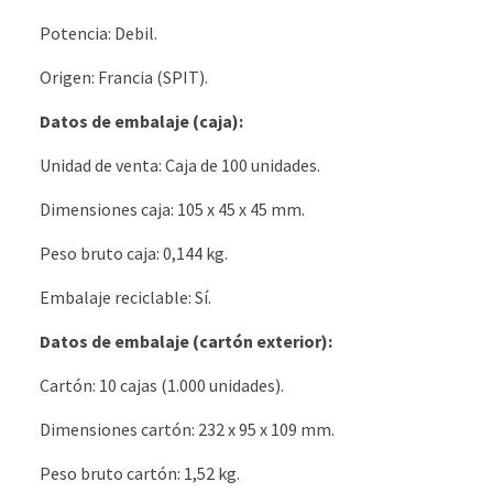
Potencia: Debil.
Origen: Francia (SPIT).
Datos de embalaje (caja):
Unidad de venta: Caja de 100 unidades.
Dimensiones caja: 105 x 45 x 45 mm.
Peso bruto caja: 0,144 kg.
Embalaje reciclable: Sí.
Datos de embalaje (cartón exterior):
Cartón: 10 cajas (1.000 unidades).
Dimensiones cartón: 232 x 95 x 109 mm.
Peso bruto cartón: 1,52 kg.