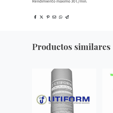
Rendimiento máximo 30 l./min.
Productos similares