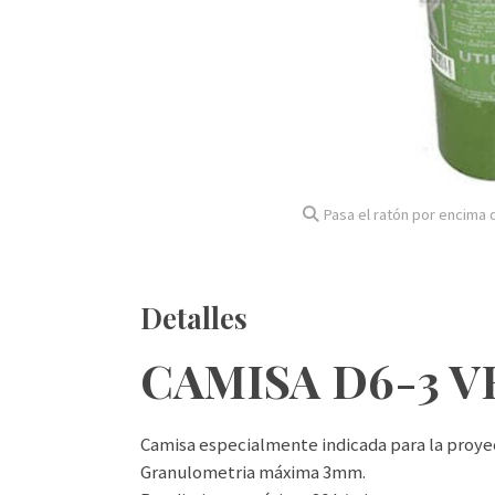
Pasa el ratón por encima d
Detalles
CAMISA D6-3 
Camisa especialmente indicada para la proye
Granulometria máxima 3mm.