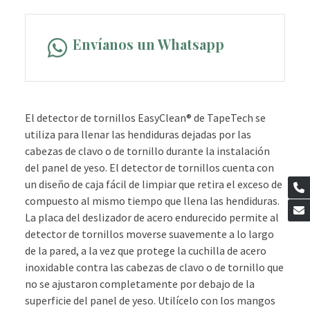
Envíanos un Whatsapp
El detector de tornillos EasyClean® de TapeTech se
utiliza para llenar las hendiduras dejadas por las
cabezas de clavo o de tornillo durante la instalación
del panel de yeso. El detector de tornillos cuenta con
un diseño de caja fácil de limpiar que retira el exceso de
compuesto al mismo tiempo que llena las hendiduras.
La placa del deslizador de acero endurecido permite al
detector de tornillos moverse suavemente a lo largo
de la pared, a la vez que protege la cuchilla de acero
inoxidable contra las cabezas de clavo o de tornillo que
no se ajustaron completamente por debajo de la
superficie del panel de yeso. Utilícelo con los mangos