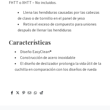
FHTT o XHTT – No incluidos.
Llena las hendiduras causadas por las cabezas
de clavo o de tornillo en el panel de yeso
Retira el exceso de compuesto para uniones
después de llenar las hendiduras
Características
Diseño EasyClean®
Construcción de acero inoxidable
El diseño de deslizador prolonga la vida útil de la
cuchilla en comparación con los diseños de rueda