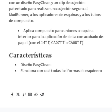
con un diseño EasyClean y un clip de sujeción
patentado para realizar una sujeción segura al
MudRunner, a los aplicadores de esquinas y a los tubos
de compuesto.
Aplica compuesto para uniones a esquina
interior para la aplicación de cinta con acabado de
papel (con el 14TT, CA07TT o CA08TT)
Características
Diseño EasyClean
Funciona con casi todas las formas de esquinero