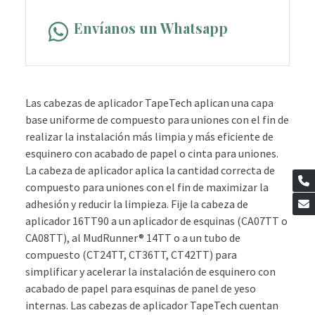
Envíanos un Whatsapp
Las cabezas de aplicador TapeTech aplican una capa
base uniforme de compuesto para uniones con el fin de
realizar la instalación más limpia y más eficiente de
esquinero con acabado de papel o cinta para uniones.
La cabeza de aplicador aplica la cantidad correcta de
compuesto para uniones con el fin de maximizar la
adhesión y reducir la limpieza. Fije la cabeza de
aplicador 16TT90 a un aplicador de esquinas (CA07TT o
CA08TT), al MudRunner® 14TT o a un tubo de
compuesto (CT24TT, CT36TT, CT42TT) para
simplificar y acelerar la instalación de esquinero con
acabado de papel para esquinas de panel de yeso
internas. Las cabezas de aplicador TapeTech cuentan