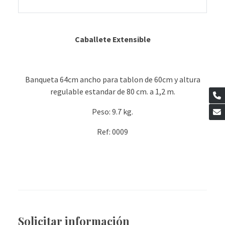
Caballete Extensible
Banqueta 64cm ancho para tablon de 60cm y altura
regulable estandar de 80 cm. a 1,2 m.
Peso: 9.7 kg.
Ref: 0009
Solicitar información