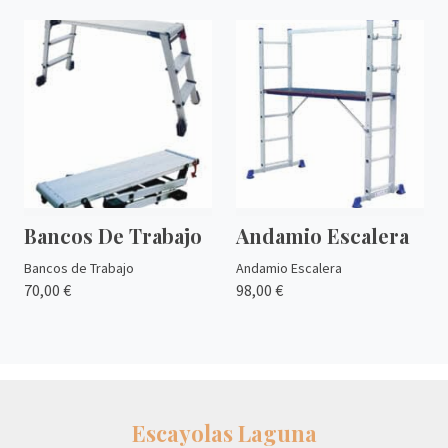
Bancos De Trabajo
Andamio Escalera
Bancos de Trabajo
Andamio Escalera
70,00 €
98,00 €
Escayolas Laguna