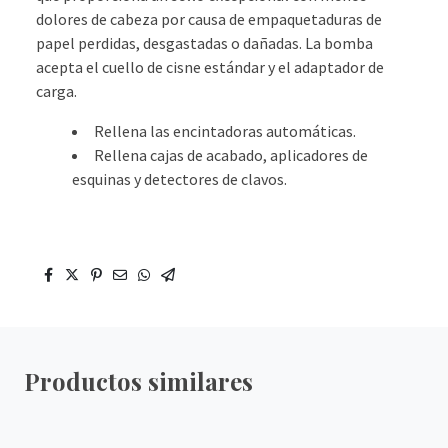
dolores de cabeza por causa de empaquetaduras de
papel perdidas, desgastadas o dañadas. La bomba
acepta el cuello de cisne estándar y el adaptador de
carga.
Rellena las encintadoras automáticas.
Rellena cajas de acabado, aplicadores de
esquinas y detectores de clavos.
Productos similares