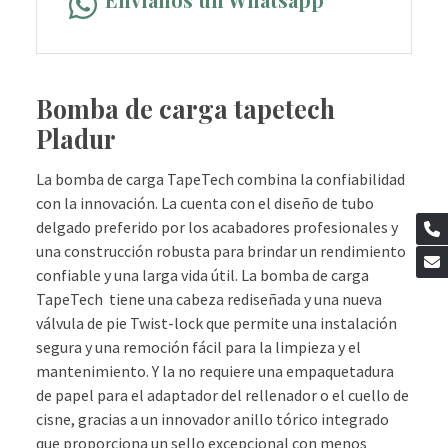
Bomba de carga tapetech
Pladur
La bomba de carga TapeTech combina la confiabilidad
con la innovación. La cuenta con el diseño de tubo
delgado preferido por los acabadores profesionales y
una construcción robusta para brindar un rendimiento
confiable y una larga vida útil. La bomba de carga
TapeTech tiene una cabeza rediseñada y una nueva
válvula de pie Twist-lock que permite una instalación
segura y una remoción fácil para la limpieza y el
mantenimiento. Y la no requiere una empaquetadura
de papel para el adaptador del rellenador o el cuello de
cisne, gracias a un innovador anillo tórico integrado
que proporciona un sello excepcional con menos